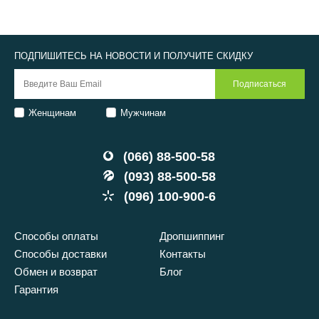
ПОДПИШИТЕСЬ НА НОВОСТИ И ПОЛУЧИТЕ СКИДКУ
Женщинам
Мужчинам
(066) 88-500-58
(093) 88-500-58
(096) 100-900-6
Способы оплаты
Дропшиппинг
Способы доставки
Контакты
Обмен и возврат
Блог
Гарантия