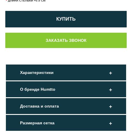
*
ДЛИНА СТЕЛЬКИ +0.5 СМ
КУПИТЬ
Характеристики
О бренде Humtto
Доставка и оплата
Размерная сетка