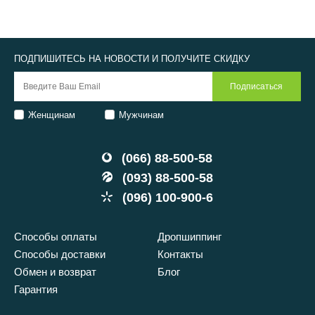
ПОДПИШИТЕСЬ НА НОВОСТИ И ПОЛУЧИТЕ СКИДКУ
Женщинам
Мужчинам
(066) 88-500-58
(093) 88-500-58
(096) 100-900-6
Способы оплаты
Дропшиппинг
Способы доставки
Контакты
Обмен и возврат
Блог
Гарантия