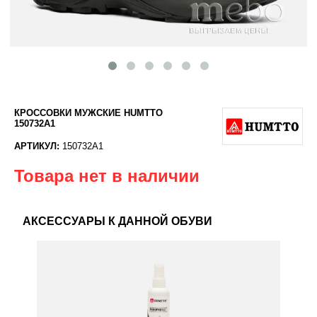
КРОССОВКИ МУЖСКИЕ HUMTTO
150732A1
АРТИКУЛ:
150732A1
Товара нет в наличии
АКСЕССУАРЫ К ДАННОЙ ОБУВИ