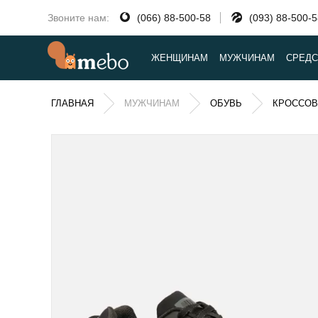
Звоните нам:
(066) 88-500-58
(093) 88-500-
ЖЕНЩИНАМ
МУЖЧИНАМ
СРЕДС
ГЛАВНАЯ
МУЖЧИНАМ
ОБУВЬ
КРОССОВ