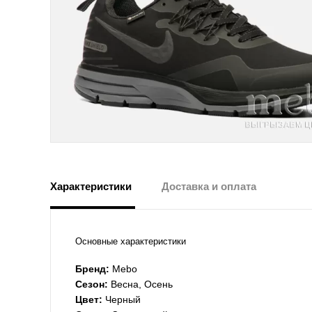
Характеристики
Доставка и оплата
Основные характеристики
Бренд:
Mebo
Сезон:
Весна, Осень
Цвет:
Черный