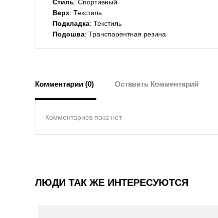
Стиль
: Спортивный
Верх
: Текстиль
Подкладка
: Текстиль
Подошва
: Транспарентная резина
Комментарии (0)
Оставить Комментарий
Комментариев пока нет
ЛЮДИ ТАК ЖЕ ИНТЕРЕСУЮТСЯ