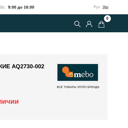
Вс:
9:00 до 16:00
Рус
Укр
0
ИЕ AQ2730-002
ВСЕ ТОВАРЫ ЭТОГО БРЕНДА
аличии