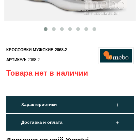
КРОССОВКИ МУЖСКИЕ 2068-2
АРТИКУЛ:
2068-2
Товара нет в наличии
Характеристики
Доставка и оплата