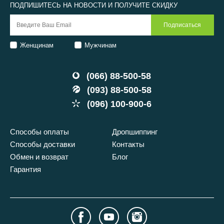
ПОДПИШИТЕСЬ НА НОВОСТИ И ПОЛУЧИТЕ СКИДКУ
Женщинам
Мужчинам
(066) 88-500-58
(093) 88-500-58
(096) 100-900-6
Способы оплаты
Дропшиппинг
Способы доставки
Контакты
Обмен и возврат
Блог
Гарантия