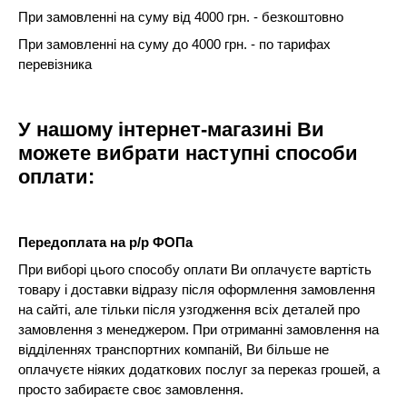
При замовленні на суму від 4000 грн. - безкоштовно
При замовленні на суму до 4000 грн. - по тарифах
перевізника
У нашому інтернет-магазині Ви
можете вибрати наступні способи
оплати:
Передоплата на р/р ФОПа
При виборі цього способу оплати Ви оплачуєте вартість
товару і доставки відразу після оформлення замовлення
на сайті, але тільки після узгодження всіх деталей про
замовлення з менеджером. При отриманні замовлення на
відділеннях транспортних компаній, Ви більше не
оплачуєте ніяких додаткових послуг за переказ грошей, а
просто забираєте своє замовлення.