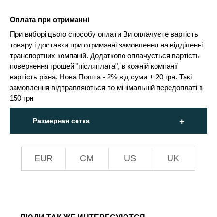
Оплата при отриманні
При виборі цього способу оплати Ви оплачуєте вартість
товару і доставки при отриманні замовлення на відділенні
транспортних компаній. Додатково оплачується вартість
повернення грошей "післяплата", в кожній компанії
вартість різна. Нова Пошта - 2% від суми + 20 грн. Такі
замовлення відправляються по мінімальній передоплаті в
150 грн
Размерная сетка
EUR
СМ
US
UK