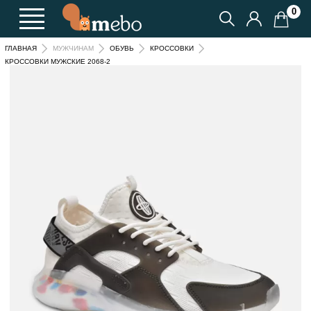
0
ГЛАВНАЯ
МУЖЧИНАМ
ОБУВЬ
КРОССОВКИ
КРОССОВКИ МУЖСКИЕ 2068-2