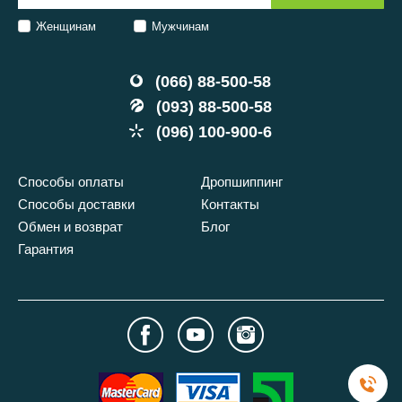
Женщинам
Мужчинам
(066) 88-500-58
(093) 88-500-58
(096) 100-900-6
Способы оплаты
Дропшиппинг
Способы доставки
Контакты
Обмен и возврат
Блог
Гарантия