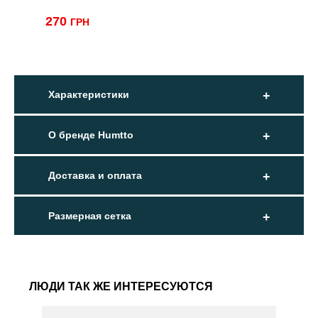
270
ГРН
Характеристики
О бренде Humtto
Доставка и оплата
Размерная сетка
ЛЮДИ ТАК ЖЕ ИНТЕРЕСУЮТСЯ