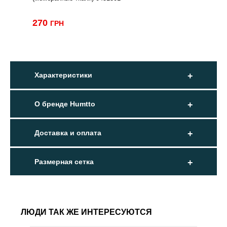
270
ГРН
Характеристики
О бренде Humtto
Доставка и оплата
Размерная сетка
ЛЮДИ ТАК ЖЕ ИНТЕРЕСУЮТСЯ