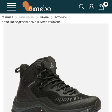
0
ГЛАВНАЯ
ЖЕНЩИНАМ
ОБУВЬ
БОТИНКИ
БОТИНКИ ПОДРОСТКОВЫЕ HUMTTO 250460B1