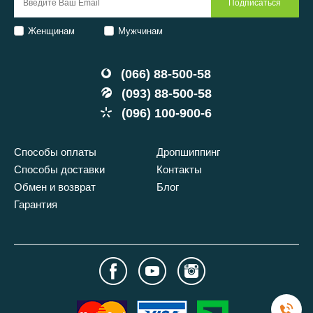
Женщинам
Мужчинам
(066) 88-500-58
(093) 88-500-58
(096) 100-900-6
Способы оплаты
Дропшиппинг
Способы доставки
Контакты
Обмен и возврат
Блог
Гарантия