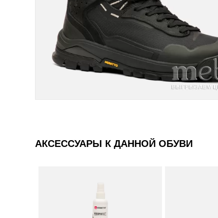
АКСЕССУАРЫ К ДАННОЙ ОБУВИ