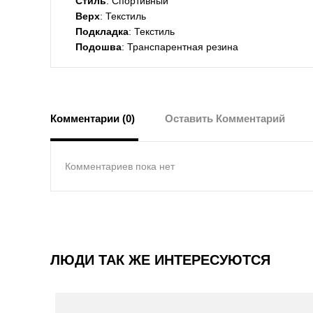
Стиль
: Спортивный
Верх
: Текстиль
Подкладка
: Текстиль
Подошва
: Транспарентная резина
Комментарии (0)
Оставить Комментарий
Комментариев пока нет
ЛЮДИ ТАК ЖЕ ИНТЕРЕСУЮТСЯ