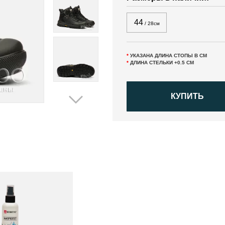
44
/ 28см
*
УКАЗАНА ДЛИНА СТОПЫ В СМ
*
ДЛИНА СТЕЛЬКИ +0.5 СМ
КУПИТЬ