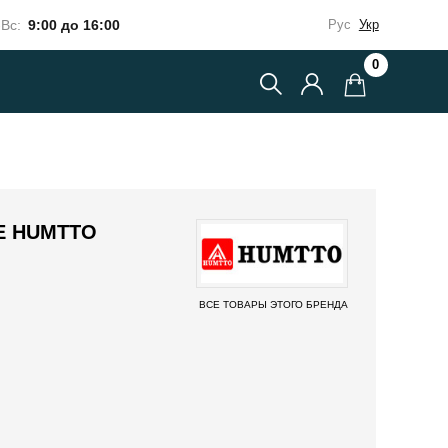
Вс:
9:00 до 16:00
Рус
Укр
0
Е HUMTTO
ВСЕ ТОВАРЫ ЭТОГО БРЕНДА