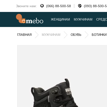
Звоните нам:
(066) 88-500-58
(093) 88-500-
ЖЕНЩИНАМ
МУЖЧИНАМ
СРЕДС
ГЛАВНАЯ
МУЖЧИНАМ
ОБУВЬ
БОТИНКИ