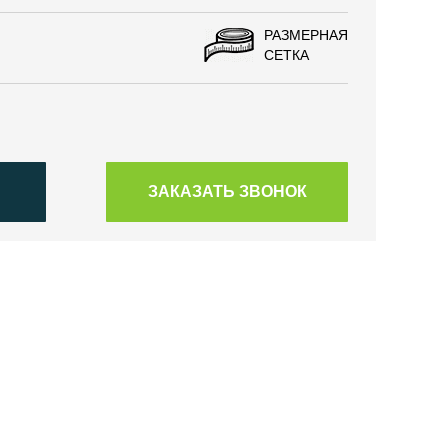
РАЗМЕРНАЯ
СЕТКА