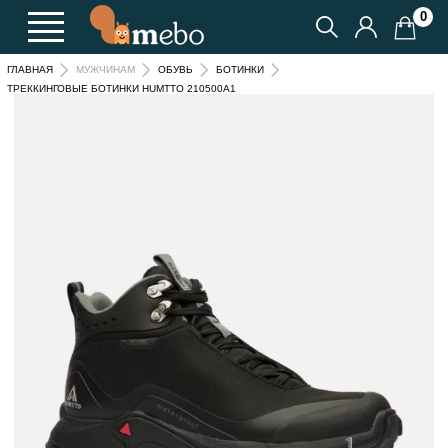
0
ГЛАВНАЯ
МУЖЧИНАМ
ОБУВЬ
БОТИНКИ
ТРЕККИНГОВЫЕ БОТИНКИ HUMTTO 210500A1