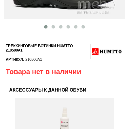
ТРЕККИНГОВЫЕ БОТИНКИ HUMTTO
210500A1
АРТИКУЛ:
210500A1
Товара нет в наличии
АКСЕССУАРЫ К ДАННОЙ ОБУВИ