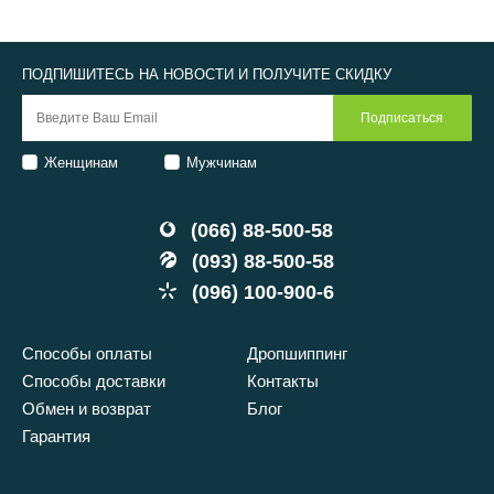
ПОДПИШИТЕСЬ НА НОВОСТИ И ПОЛУЧИТЕ СКИДКУ
Женщинам
Мужчинам
(066) 88-500-58
(093) 88-500-58
(096) 100-900-6
Способы оплаты
Дропшиппинг
Способы доставки
Контакты
Обмен и возврат
Блог
Гарантия