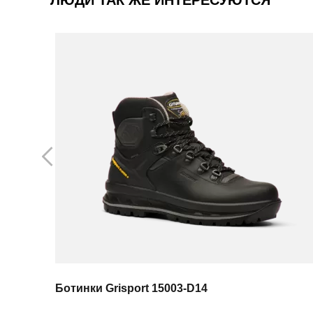
Ботинки Grisport 15003-D14