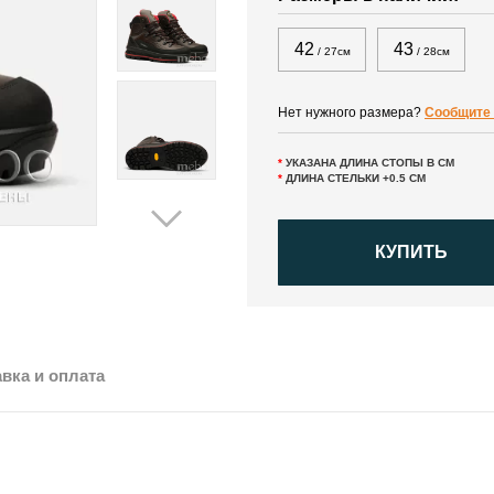
42
43
/ 27см
/ 28см
Нет нужного размера?
Сообщите 
*
УКАЗАНА ДЛИНА СТОПЫ В СМ
*
ДЛИНА СТЕЛЬКИ +0.5 СМ
КУПИТЬ
вка и оплата