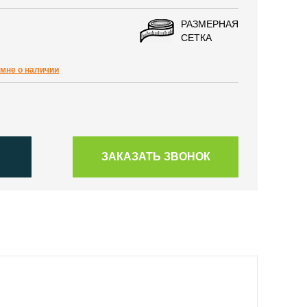
РАЗМЕРНАЯ
СЕТКА
мне о наличии