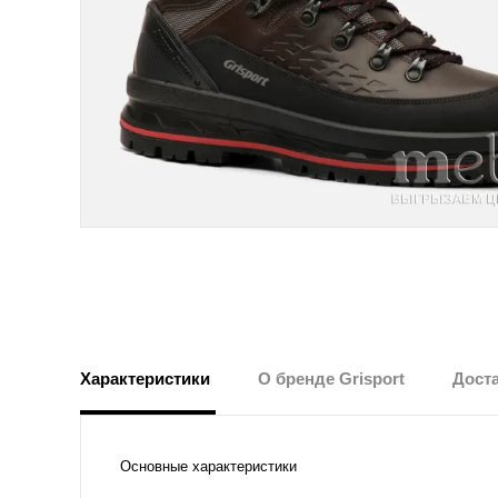
Характеристики
О бренде Grisport
Доста
Основные характеристики