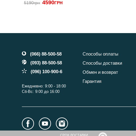
4590
5190грн
ГРН
(066) 88-500-58
Способы оплаты
(093) 88-500-58
Способы доставки
(096) 100-900-6
Обмен и возврат
Гарантия
Ежедневно: 9:00 - 18:00
Сб-Вс: 9:00 до 16:00
CРОК ДОСТАВКИ