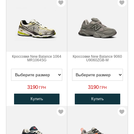
Кроссовки New Balance 1064
Кроссовки New Balance 9060
MR1064SG
U9060ZGB-M
3190
3190
ГРН
ГРН
Купить
Купить