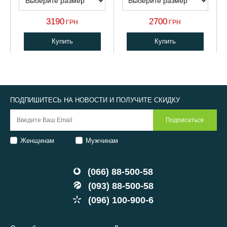
3190
2700
ГРН
ГРН
Купить
Купить
ПОДПИШИТЕСЬ НА НОВОСТИ И ПОЛУЧИТЕ СКИДКУ
Женщинам
Мужчинам
(066) 88-500-58
(093) 88-500-58
(096) 100-900-6