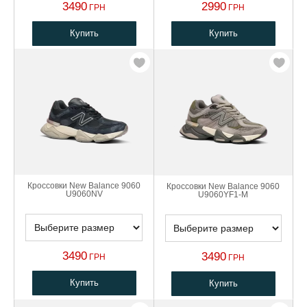
3490
2990
ГРН
ГРН
Купить
Купить
Кроссовки New Balance 9060
Кроссовки New Balance 9060
U9060NV
U9060YF1-M
3490
3490
ГРН
ГРН
Купить
Купить