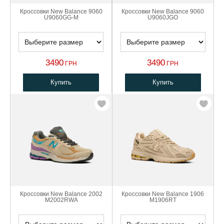
Кроссовки New Balance 9060
Кроссовки New Balance 9060
U9060GG-M
U9060JGO
3490
3490
ГРН
ГРН
Купить
Купить
Кроссовки New Balance 2002
Кроссовки New Balance 1906
M2002RWA
M1906RT