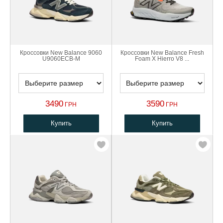
Кроссовки New Balance 9060
Кроссовки New Balance Fresh
U9060ECB-M
Foam X Hierro V8 ...
3490
3590
ГРН
ГРН
Купить
Купить