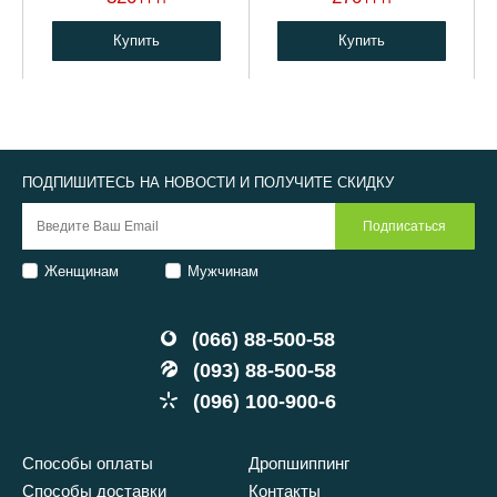
Купить
Купить
ПОДПИШИТЕСЬ НА НОВОСТИ И ПОЛУЧИТЕ СКИДКУ
Женщинам
Мужчинам
(066) 88-500-58
(093) 88-500-58
(096) 100-900-6
Способы оплаты
Дропшиппинг
Способы доставки
Контакты