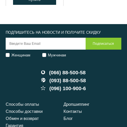
ПОДПИШИТЕСЬ НА НОВОСТИ И ПОЛУЧИТЕ СКИДКУ
Женщинам
Мужчинам
(066) 88-500-58
(093) 88-500-58
(096) 100-900-6
Способы оплаты
Дропшиппинг
Способы доставки
Контакты
Обмен и возврат
Блог
Гарантия