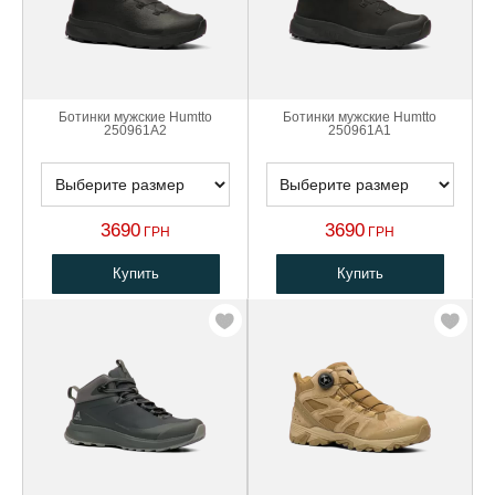
Ботинки мужские Humtto
Ботинки мужские Humtto
250961A2
250961A1
3690
3690
ГРН
ГРН
Купить
Купить