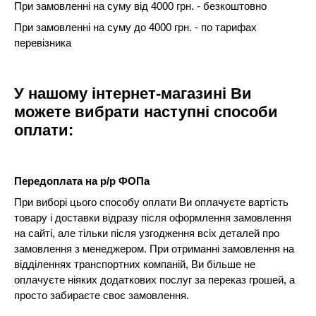
При замовленні на суму від 4000 грн. - безкоштовно
При замовленні на суму до 4000 грн. - по тарифах
перевізника
У нашому інтернет-магазині Ви
можете вибрати наступні способи
оплати:
Передоплата на р/р ФОПа
При виборі цього способу оплати Ви оплачуєте вартість
товару і доставки відразу після оформлення замовлення
на сайті, але тільки після узгодження всіх деталей про
замовлення з менеджером. При отриманні замовлення на
відділеннях транспортних компаній, Ви більше не
оплачуєте ніяких додаткових послуг за переказ грошей, а
просто забираєте своє замовлення.