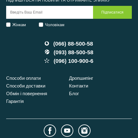
ПІДПИШІТЬСЯ НА НОВИНИ ТА ОТРИМАЙТЕ ЗНИЖКУ
Жінкам
Чоловікам
(066) 88-500-58
(093) 88-500-58
(096) 100-900-6
Способи оплати
Дропшипінг
Способи доставки
Контакти
Обмін і повернення
Блог
Гарантія