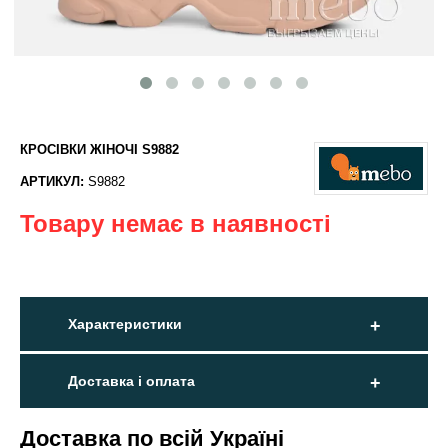
КРОСІВКИ ЖІНОЧІ S9882
АРТИКУЛ:
S9882
Товару немає в наявності
Характеристики
Доставка і оплата
Доставка по всій Україні