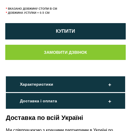
*
ВКАЗАНО ДОВЖИНУ СТОПИ В СМ
*
ДОВЖИНА УСТІЛКИ + 0.5 СМ
КУПИТИ
Характеристики
Доставка і оплата
Доставка по всій Україні
Ми співпрацюємо з кращими партнерами в Україні по