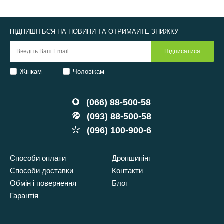
ПІДПИШІТЬСЯ НА НОВИНИ ТА ОТРИМАЙТЕ ЗНИЖКУ
Жінкам
Чоловікам
(066) 88-500-58
(093) 88-500-58
(096) 100-900-6
Способи оплати
Дропшипінг
Способи доставки
Контакти
Обмін і повернення
Блог
Гарантія