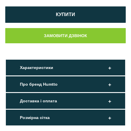
КУПИТИ
Характеристики
Про бренд Humtto
Доставка і оплата
Розмірна сітка