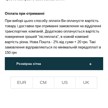
Оплата при отриманні
При виборі цього способу оплати Ви оплачуєте вартість
товару і доставки при отриманні замовлення на відділенні
транспортних компаній. Додатково оплачується вартість
повернення грошей "післяплата", в кожній компанії
вартість різна. Нова Пошта - 2% від суми + 20 грн. Такі
замовлення відправляються по мінімальній передоплаті в
150 грн
Розмірна сітка
EUR
СМ
US
UK