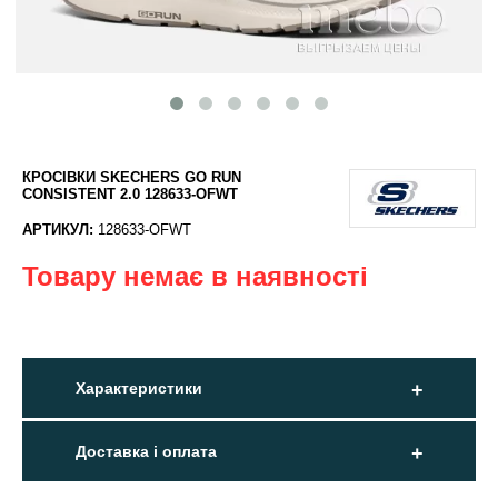
КРОСІВКИ SKECHERS GO RUN
CONSISTENT 2.0 128633-OFWT
АРТИКУЛ:
128633-OFWT
Товару немає в наявності
Характеристики
Доставка і оплата