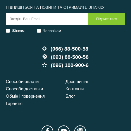
ПІДПИШІТЬСЯ НА НОВИНИ ТА ОТРИМАЙТЕ ЗНИЖКУ
Жінкам
Чоловікам
(066) 88-500-58
(093) 88-500-58
(096) 100-900-6
Способи оплати
Дропшипінг
Способи доставки
Контакти
Обмін і повернення
Блог
Гарантія