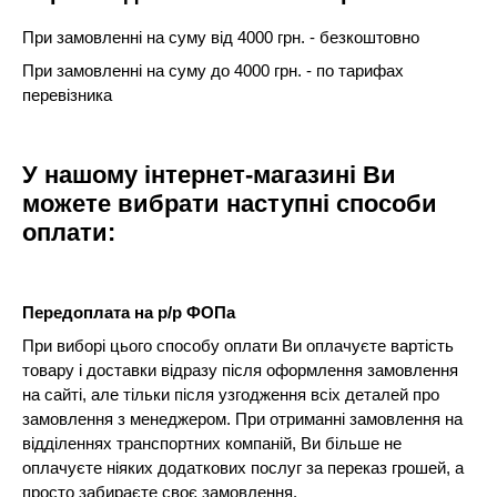
При замовленні на суму від 4000 грн. - безкоштовно
При замовленні на суму до 4000 грн. - по тарифах
перевізника
У нашому інтернет-магазині Ви
можете вибрати наступні способи
оплати:
Передоплата на р/р ФОПа
При виборі цього способу оплати Ви оплачуєте вартість
товару і доставки відразу після оформлення замовлення
на сайті, але тільки після узгодження всіх деталей про
замовлення з менеджером. При отриманні замовлення на
відділеннях транспортних компаній, Ви більше не
оплачуєте ніяких додаткових послуг за переказ грошей, а
просто забираєте своє замовлення.