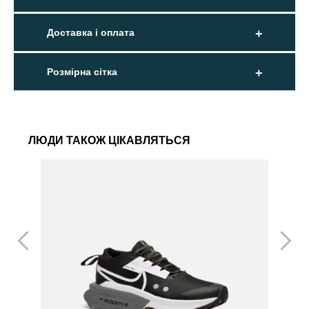
Доставка і оплата
Розмірна сітка
ЛЮДИ ТАКОЖ ЦІКАВЛЯТЬСЯ