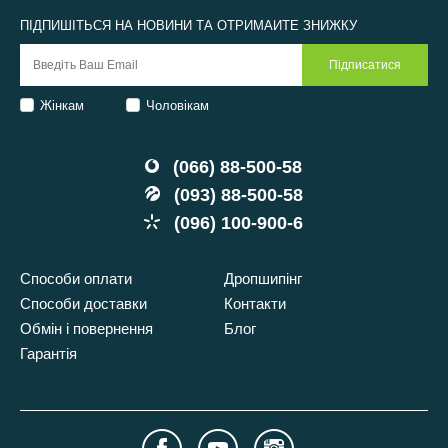
ПІДПИШІТЬСЯ НА НОВИНИ ТА ОТРИМАЙТЕ ЗНИЖКУ
Жінкам
Чоловікам
(066) 88-500-58
(093) 88-500-58
(096) 100-900-6
Способи оплати
Дропшипінг
Способи доставки
Контакти
Обмін і повернення
Блог
Гарантія