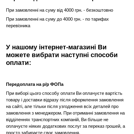
При замовленні на суму від 4000 грн. - безкоштовно
При замовленні на суму до 4000 грн. - по тарифах
перевізника
У нашому інтернет-магазині Ви
можете вибрати наступні способи
оплати:
Передоплата на р/р ФОПа
При виборі цього способу оплати Ви оплачуєте вартість
товару і доставки відразу після оформлення замовлення
на сайті, але тільки після узгодження всіх деталей про
замовлення з менеджером. При отриманні замовлення на
відділеннях транспортних компаній, Ви більше не
оплачуєте ніяких додаткових послуг за переказ грошей, а
просто забираєте своє замовлення.