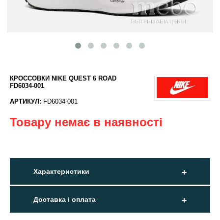
КРОССОВКИ NIKE QUEST 6 ROAD
FD6034-001
АРТИКУЛ:
FD6034-001
Товару немає в наявності
Характеристики
Доставка і оплата