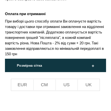
Оплата при отриманні
При виборі цього способу оплати Ви оплачуєте вартість
товару і доставки при отриманні замовлення на відділенні
транспортних компаній. Додатково оплачується вартість
повернення грошей "післяплата", в кожній компанії
вартість різна. Нова Пошта - 2% від суми + 20 грн. Такі
замовлення відправляються по мінімальній передоплаті в
150 грн
Розмірна сітка
EUR
СМ
US
UK