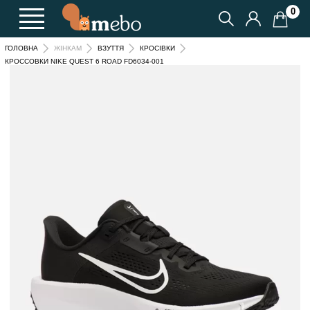
0
ГОЛОВНА
ЖІНКАМ
ВЗУТТЯ
КРОСІВКИ
КРОССОВКИ NIKE QUEST 6 ROAD FD6034-001