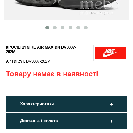
КРОСІВКИ NIKE AIR MAX DN DV3337-
202M
АРТИКУЛ:
DV3337-202M
Товару немає в наявності
Характеристики
Доставка і оплата