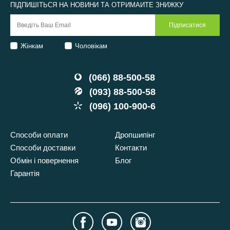
ПІДПИШІТЬСЯ НА НОВИНИ ТА ОТРИМАЙТЕ ЗНИЖКУ
Жінкам
Чоловікам
(066) 88-500-58
(093) 88-500-58
(096) 100-900-6
Способи оплати
Дропшипінг
Способи доставки
Контакти
Обмін і повернення
Блог
Гарантія