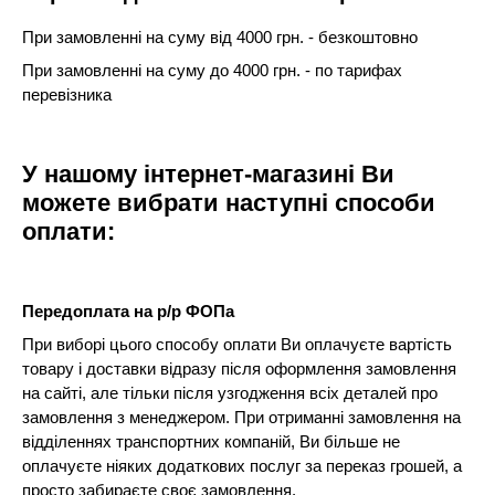
При замовленні на суму від 4000 грн. - безкоштовно
При замовленні на суму до 4000 грн. - по тарифах
перевізника
У нашому інтернет-магазині Ви
можете вибрати наступні способи
оплати:
Передоплата на р/р ФОПа
При виборі цього способу оплати Ви оплачуєте вартість
товару і доставки відразу після оформлення замовлення
на сайті, але тільки після узгодження всіх деталей про
замовлення з менеджером. При отриманні замовлення на
відділеннях транспортних компаній, Ви більше не
оплачуєте ніяких додаткових послуг за переказ грошей, а
просто забираєте своє замовлення.