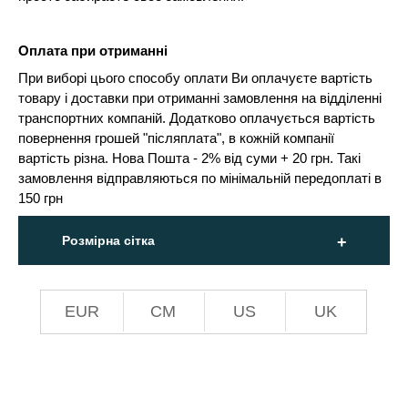
Оплата при отриманні
При виборі цього способу оплати Ви оплачуєте вартість
товару і доставки при отриманні замовлення на відділенні
транспортних компаній. Додатково оплачується вартість
повернення грошей "післяплата", в кожній компанії
вартість різна. Нова Пошта - 2% від суми + 20 грн. Такі
замовлення відправляються по мінімальній передоплаті в
150 грн
Розмірна сітка
EUR
СМ
US
UK