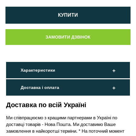
КУПИТИ
Характеристики
Доставка і оплата
Доставка по всій Україні
Ми співпрацюємо з кращими партнерами в Україні по
доставці товарів - Нова Пошта. Ми доставимо Ваше
замовлення в найкоротші терміни. * На поточний момент