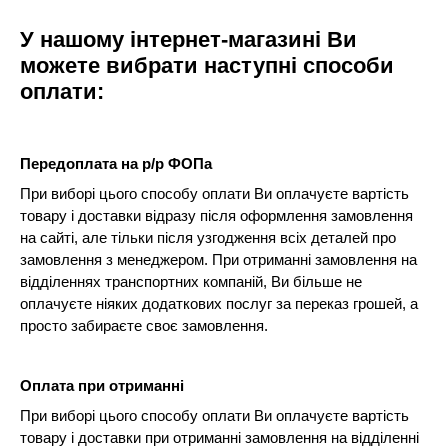
У нашому інтернет-магазині Ви
можете вибрати наступні способи
оплати:
Передоплата на р/р ФОПа
При виборі цього способу оплати Ви оплачуєте вартість
товару і доставки відразу після оформлення замовлення
на сайті, але тільки після узгодження всіх деталей про
замовлення з менеджером. При отриманні замовлення на
відділеннях транспортних компаній, Ви більше не
оплачуєте ніяких додаткових послуг за переказ грошей, а
просто забираєте своє замовлення.
Оплата при отриманні
При виборі цього способу оплати Ви оплачуєте вартість
товару і доставки при отриманні замовлення на відділенні