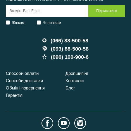
Жінкам
Чоловікам
(066) 88-500-58
(093) 88-500-58
(096) 100-900-6
Способи оплати
Дропшипінг
Способи доставки
Контакти
Обмін і повернення
Блог
Гарантія