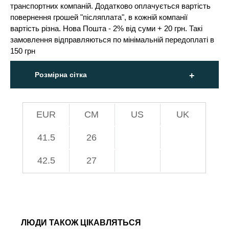
транспортних компаній. Додатково оплачується вартість
повернення грошей "післяплата", в кожній компанії
вартість різна. Нова Пошта - 2% від суми + 20 грн. Такі
замовлення відправляються по мінімальній передоплаті в
150 грн
Розмірна сітка
EUR
СМ
US
UK
41.5
26
42.5
27
ЛЮДИ ТАКОЖ ЦІКАВЛЯТЬСЯ