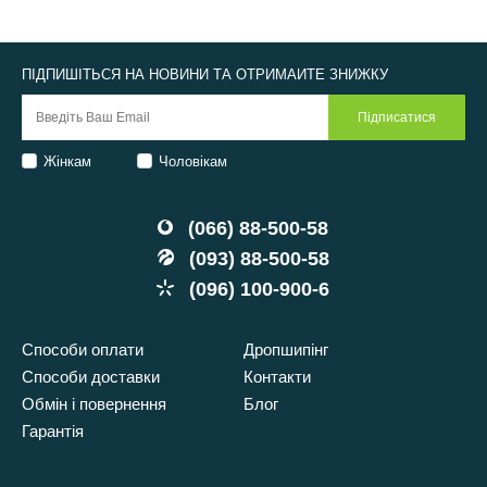
ПІДПИШІТЬСЯ НА НОВИНИ ТА ОТРИМАЙТЕ ЗНИЖКУ
Жінкам
Чоловікам
(066) 88-500-58
(093) 88-500-58
(096) 100-900-6
Способи оплати
Дропшипінг
Способи доставки
Контакти
Обмін і повернення
Блог
Гарантія