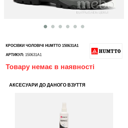
КРОСІВКИ ЧОЛОВІЧІ HUMTTO 150631A1
АРТИКУЛ:
150631A1
Товару немає в наявності
АКСЕСУАРИ ДО ДАНОГО ВЗУТТЯ