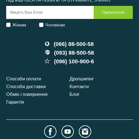
ПІДПИШІТЬСЯ НА НОВИНИ ТА ОТРИМАЙТЕ ЗНИЖКУ
Жінкам
Чоловікам
(066) 88-500-58
(093) 88-500-58
(096) 100-900-6
Способи оплати
Дропшипінг
Способи доставки
Контакти
Обмін і повернення
Блог
Гарантія