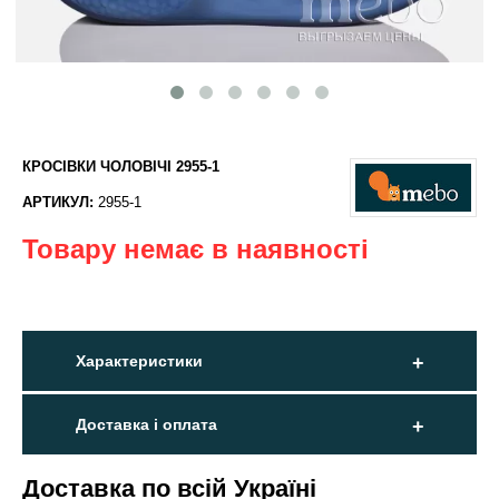
КРОСІВКИ ЧОЛОВІЧІ 2955-1
АРТИКУЛ:
2955-1
Товару немає в наявності
Характеристики
Доставка і оплата
Доставка по всій Україні