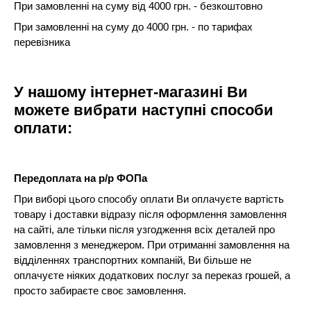
При замовленні на суму від 4000 грн. - безкоштовно
При замовленні на суму до 4000 грн. - по тарифах
перевізника
У нашому інтернет-магазині Ви
можете вибрати наступні способи
оплати:
Передоплата на р/р ФОПа
При виборі цього способу оплати Ви оплачуєте вартість
товару і доставки відразу після оформлення замовлення
на сайті, але тільки після узгодження всіх деталей про
замовлення з менеджером. При отриманні замовлення на
відділеннях транспортних компаній, Ви більше не
оплачуєте ніяких додаткових послуг за переказ грошей, а
просто забираєте своє замовлення.