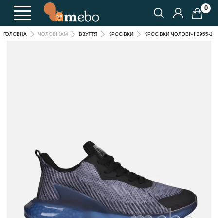
0
КРОСІВКИ ЧОЛОВІЧІ 2955-1
ГОЛОВНА
ЧОЛОВІКАМ
ВЗУТТЯ
КРОСІВКИ