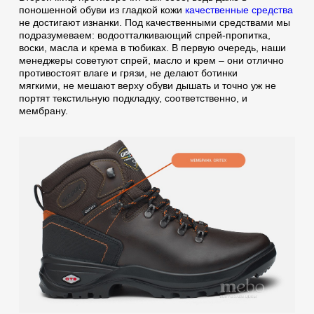
поношенной обуви из гладкой кожи
качественные средства
не достигают изнанки. Под качественными средствами мы
подразумеваем: водоотталкивающий спрей-пропитка,
воски, масла и крема в тюбиках. В первую очередь, наши
менеджеры советуют спрей, масло и крем – они отлично
противостоят влаге и грязи, не делают ботинки
мягкими, не мешают верху обуви дышать и точно уж не
портят текстильную подкладку, соответственно, и
мембрану.