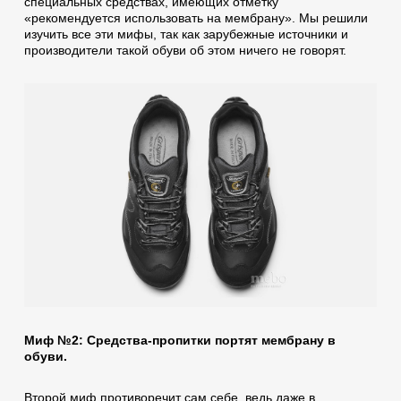
специальных средствах, имеющих отметку
«рекомендуется использовать на мембрану». Мы решили
изучить все эти мифы, так как зарубежные источники и
производители такой обуви об этом ничего не говорят.
Миф №2: Средства-пропитки портят мембрану в
обуви.
Второй миф противоречит сам себе, ведь даже в