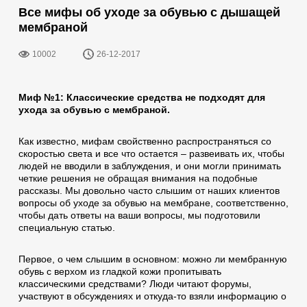
Все мифы об уходе за обувью с дышащей
мембраной
10002
26-12-2017
Миф №1: Классические средства не подходят для
ухода за обувью с мембраной.
Как известно, мифам свойственно распространяться со
скоростью света и все что остается – развеивать их, чтобы
людей не вводили в заблуждения, и они могли принимать
четкие решения не обращая внимания на подобные
рассказы. Мы довольно часто слышим от наших клиентов
вопросы об уходе за обувью на мембране, соответственно,
чтобы дать ответы на ваши вопросы, мы подготовили
специальную статью.
Первое, о чем слышим в основном: можно ли мембранную
обувь с верхом из гладкой кожи пропитывать
классическими средствами? Люди читают форумы,
участвуют в обсуждениях и откуда-то взяли информацию о