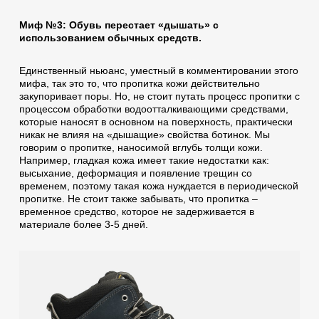
Миф №3: Обувь перестает «дышать» с
использованием обычных средств.
Единственный ньюанс, уместный в комментировании этого
мифа, так это то, что пропитка кожи действительно
закупоривает поры. Но, не стоит путать процесс пропитки с
процессом обработки водоотталкивающими средствами,
которые наносят в основном на поверхность, практически
никак не влияя на «дышащие» свойства ботинок. Мы
говорим о пропитке, наносимой вглубь толщи кожи.
Например, гладкая кожа имеет такие недостатки как:
высыхание, деформация и появление трещин со
временем, поэтому такая кожа нуждается в периодической
пропитке. Не стоит также забывать, что пропитка –
временное средство, которое не задерживается в
материале более 3-5 дней.