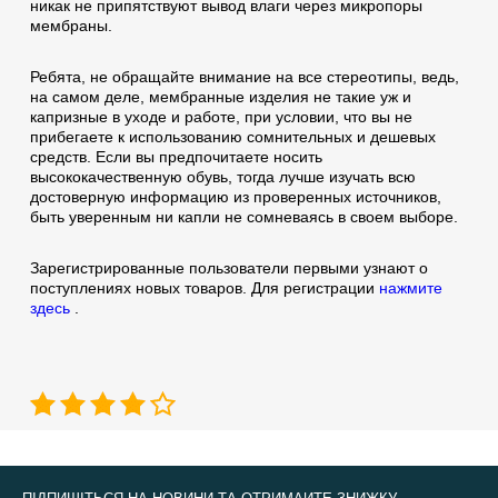
никак не припятствуют вывод влаги через микропоры
мембраны.
Ребята, не обращайте внимание на все стереотипы, ведь,
на самом деле, мембранные изделия не такие уж и
капризные в уходе и работе, при условии, что вы не
прибегаете к использованию сомнительных и дешевых
средств. Если вы предпочитаете носить
высококачественную обувь, тогда лучше изучать всю
достоверную информацию из проверенных источников,
быть уверенным ни капли не сомневаясь в своем выборе.
Зарегистрированные пользователи первыми узнают о
поступлениях новых товаров. Для регистрации
нажмите
здесь
.