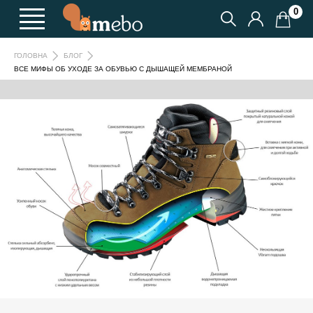
0
ГОЛОВНА
БЛОГ
ВСЕ МИФЫ ОБ УХОДЕ ЗА ОБУВЬЮ С ДЫШАЩЕЙ МЕМБРАНОЙ