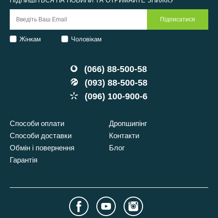
ПІДПИШІТЬСЯ НА НОВИНИ ТА ОТРИМАЙТЕ ЗНИЖКУ
Жінкам
Чоловікам
(066) 88-500-58
(093) 88-500-58
(096) 100-900-6
Способи оплати
Дропшипінг
Способи доставки
Контакти
Обмін і повернення
Блог
Гарантія