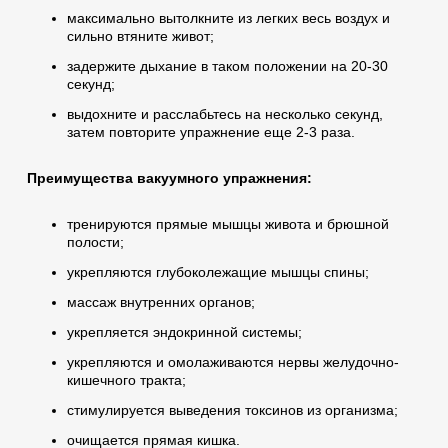
максимально вытолкните из легких весь воздух и
сильно втяните живот;
задержите дыхание в таком положении на 20-30
секунд;
выдохните и расслабьтесь на несколько секунд,
затем повторите упражнение еще 2-3 раза.
Преимущества вакуумного упражнения:
тренируются прямые мышцы живота и брюшной
полости;
укрепляются глубоколежащие мышцы спины;
массаж внутренних органов;
укрепляется эндокринной системы;
укрепляются и омолаживаются нервы желудочно-
кишечного тракта;
стимулируется выведения токсинов из организма;
очищается прямая кишка.