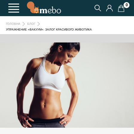
0
ГОЛОВНА
БЛОГ
УПРАЖНЕНИЕ «ВАКУУМ»: ЗАЛОГ КРАСИВОГО ЖИВОТИКА