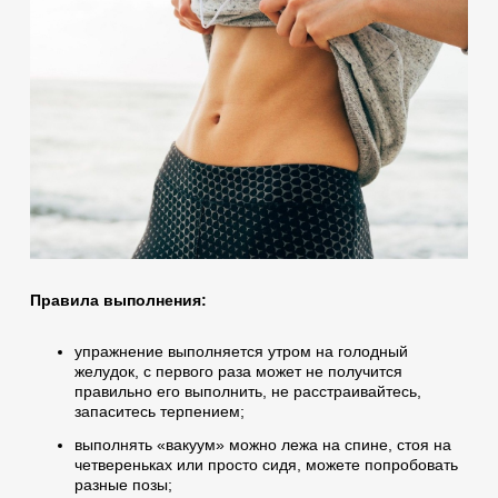
Правила выполнения:
упражнение выполняется утром на голодный
желудок, с первого раза может не получится
правильно его выполнить, не расстраивайтесь,
запаситесь терпением;
выполнять «вакуум» можно лежа на спине, стоя на
четвереньках или просто сидя, можете попробовать
разные позы;