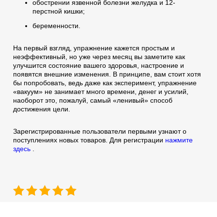
обострении язвенной болезни желудка и 12-
перстной кишки;
беременности.
На первый взгляд, упражнение кажется простым и
неэффективный, но уже через месяц вы заметите как
улучшится состояние вашего здоровья, настроение и
появятся внешние изменения. В принципе, вам стоит хотя
бы попробовать, ведь даже как эксперимент, упражнение
«вакуум» не занимает много времени, денег и усилий,
наоборот это, пожалуй, самый «ленивый» способ
достижения цели.
Зарегистрированные пользователи первыми узнают о
поступлениях новых товаров. Для регистрации
нажмите
здесь
.