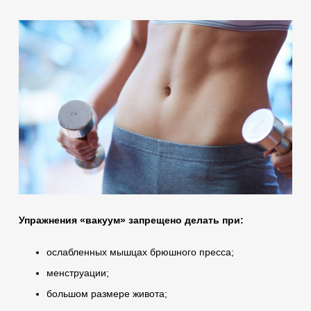
Упражнения «вакуум» запрещено делать при:
ослабленных мышцах брюшного пресса;
менструации;
большом размере живота;