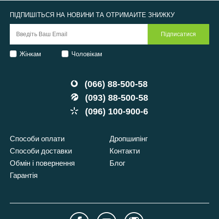
ПІДПИШІТЬСЯ НА НОВИНИ ТА ОТРИМАЙТЕ ЗНИЖКУ
Жінкам
Чоловікам
(066) 88-500-58
(093) 88-500-58
(096) 100-900-6
Способи оплати
Дропшипінг
Способи доставки
Контакти
Обмін і повернення
Блог
Гарантія