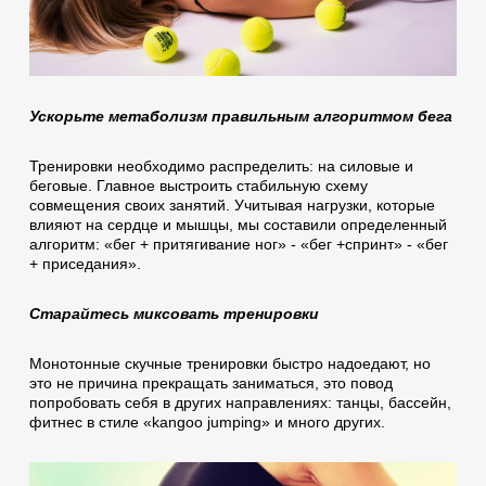
Ускорьте метаболизм правильным алгоритмом бега
Тренировки необходимо распределить: на силовые и
беговые. Главное выстроить стабильную схему
совмещения своих занятий. Учитывая нагрузки, которые
влияют на сердце и мышцы, мы составили определенный
алгоритм: «бег + притягивание ног» - «бег +спринт» - «бег
+ приседания».
Старайтесь миксовать тренировки
Монотонные скучные тренировки быстро надоедают, но
это не причина прекращать заниматься, это повод
попробовать себя в других направлениях: танцы, бассейн,
фитнес в стиле «kangoo jumping» и много других.