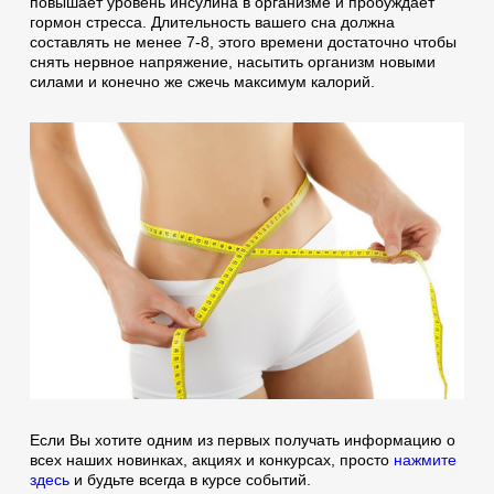
повышает уровень инсулина в организме и пробуждает
гормон стресса. Длительность вашего сна должна
составлять не менее 7-8, этого времени достаточно чтобы
снять нервное напряжение, насытить организм новыми
силами и конечно же сжечь максимум калорий.
Если Вы хотите одним из первых получать информацию о
всех наших новинках, акциях и конкурсах, просто
нажмите
здесь
и будьте всегда в курсе событий.