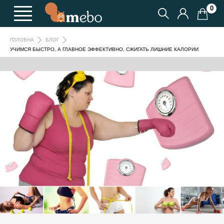
0
ГОЛОВНА
БЛОГ
УЧИМСЯ БЫСТРО, А ГЛАВНОЕ ЭФФЕКТИВНО, СЖИГАТЬ ЛИШНИЕ КАЛОРИИ