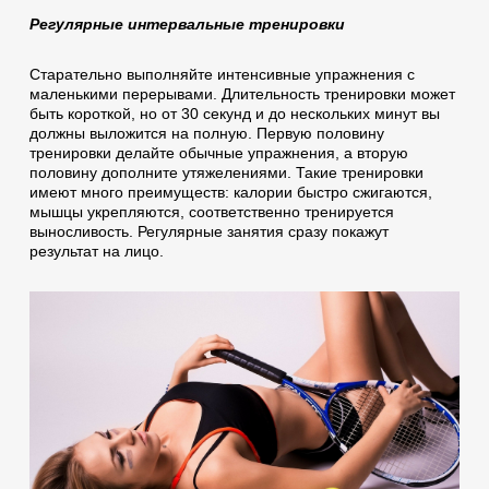
Регулярные интервальные тренировки
Старательно выполняйте интенсивные упражнения с
маленькими перерывами. Длительность тренировки может
быть короткой, но от 30 секунд и до нескольких минут вы
должны выложится на полную. Первую половину
тренировки делайте обычные упражнения, а вторую
половину дополните утяжелениями. Такие тренировки
имеют много преимуществ: калории быстро сжигаются,
мышцы укрепляются, соответственно тренируется
выносливость. Регулярные занятия сразу покажут
результат на лицо.