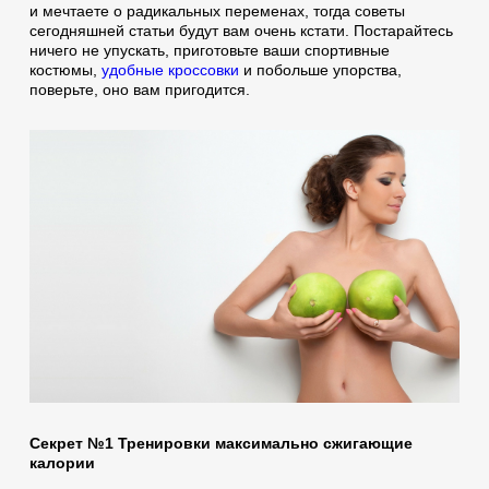
и мечтаете о радикальных переменах, тогда советы
сегодняшней статьи будут вам очень кстати. Постарайтесь
ничего не упускать, приготовьте ваши спортивные
костюмы,
удобные кроссовки
и побольше упорства,
поверьте, оно вам пригодится.
Секрет №1 Тренировки максимально сжигающие
калории