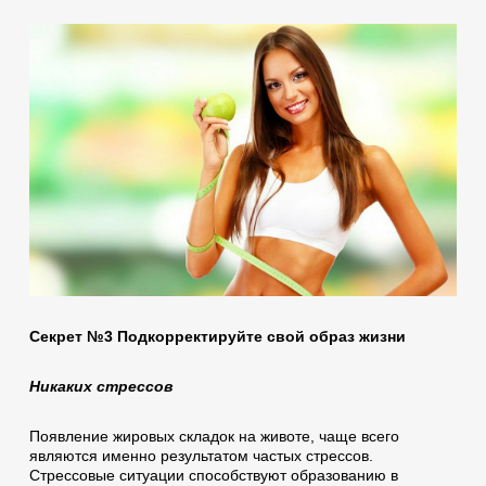
Секрет №3 Подкорректируйте свой образ жизни
Никаких стрессов
Появление жировых складок на животе, чаще всего
являются именно результатом частых стрессов.
Стрессовые ситуации способствуют образованию в