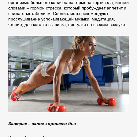
организме большого количества гормона кортизола, иными
словами – гормон стресса, который пробуждает аппетит и
снижает метаболизм. Специалисты рекомендуют:
прослушивание успокаивающей музыки, медитация,
чтение, для кого-то вышивка, прогулки на свежем воздухе.
Завтрак – залог хорошего дня