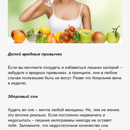
Долой вредные привычки
Если вы мечтаете похудеть и избавиться лишних калорий –
забудьте о вредных привычках, в принципе, они в любом
случаи полезными быть не могут. Разве что бокальчик вина
в неделю.
Здоровый сон
Худеть во сне – мечта любой женщины. Но, тем не менее,
это вполне реально. Если постоянно нервничать и
недосыпать – лишние килограммы никогда не оставят
тебя. Запомните, что недостаточное количество сна