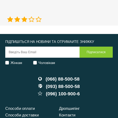
ПІДПИШІТЬСЯ НА НОВИНИ ТА ОТРИМАЙТЕ ЗНИЖКУ
Жінкам
Чоловікам
(066) 88-500-58
(093) 88-500-58
(096) 100-900-6
Способи оплати
Дропшипінг
Способи доставки
Контакти