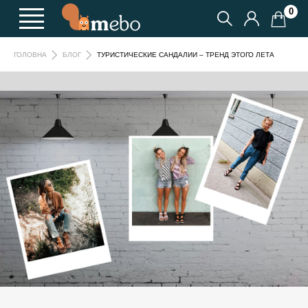
0
ТУРИСТИЧЕСКИЕ САНДАЛИИ – ТРЕНД ЭТОГО ЛЕТА
ГОЛОВНА
БЛОГ