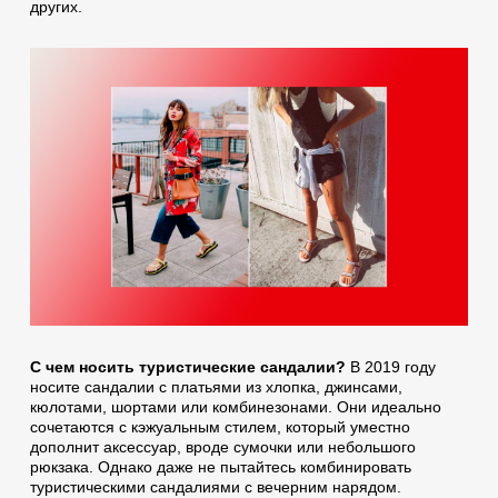
других.
С чем носить туристические сандалии?
В 2019 году
носите сандалии с платьями из хлопка, джинсами,
кюлотами, шортами или комбинезонами. Они идеально
сочетаются с кэжуальным стилем, который уместно
дополнит аксессуар, вроде сумочки или небольшого
рюкзака. Однако даже не пытайтесь комбинировать
туристическими сандалиями с вечерним нарядом.