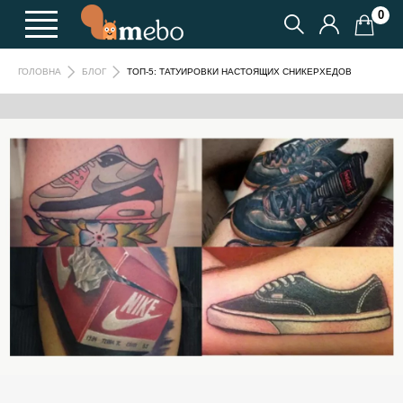
0
ТОП-5: ТАТУИРОВКИ НАСТОЯЩИХ СНИКЕРХЕДОВ
ГОЛОВНА
БЛОГ