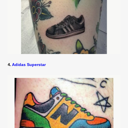
4.
Adidas Superstar