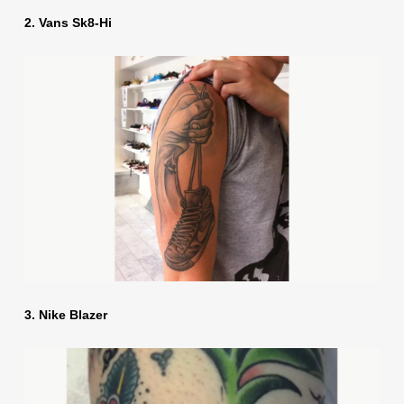
2. Vans Sk8-Hi
3. Nike Blazer