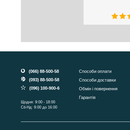
(066) 88-500-58
Способи оплати
(093) 88-500-58
Способи доставки
(096) 100-900-6
Обмін і повернення
Гарантія
Щодня: 9:00 - 18:00
Сб-Нд: 9:00 до 16:00