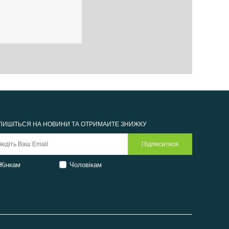
ПИШІТЬСЯ НА НОВИНИ ТА ОТРИМАЙТЕ ЗНИЖКУ
Жінкам
Чоловікам