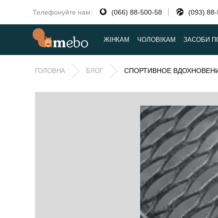
Телефонуйте нам:
(066) 88-500-58
(093) 88
ЖІНКАМ
ЧОЛОВІКАМ
ЗАСОБИ П
СПОРТИВНОЕ ВДОХНОВЕНИ
ГОЛОВНА
БЛОГ