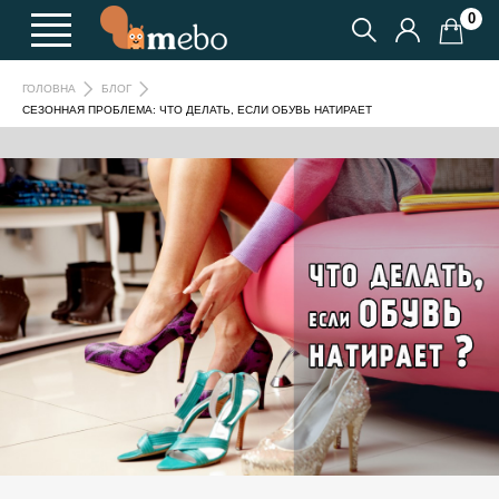
0
ГОЛОВНА
БЛОГ
СЕЗОННАЯ ПРОБЛЕМА: ЧТО ДЕЛАТЬ, ЕСЛИ ОБУВЬ НАТИРАЕТ