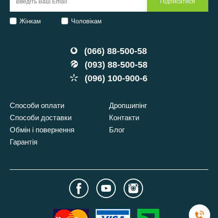
Жінкам
Чоловікам
(066) 88-500-58
(093) 88-500-58
(096) 100-900-6
Способи оплати
Дропшипінг
Способи доставки
Контакти
Обмін і повернення
Блог
Гарантія