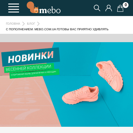
0
ГОЛОВНА
БЛОГ
С ПОПОЛНЕНИЕМ: MEBO.COM.UA ГОТОВЫ ВАС ПРИЯТНО УДИВЛЯТЬ