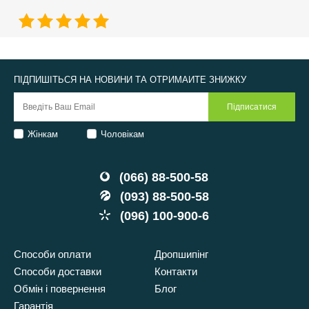
ПІДПИШІТЬСЯ НА НОВИНИ ТА ОТРИМАЙТЕ ЗНИЖКУ
Жінкам
Чоловікам
(066) 88-500-58
(093) 88-500-58
(096) 100-900-6
Способи оплати
Дропшипінг
Способи доставки
Контакти
Обмін і повернення
Блог
Гарантія