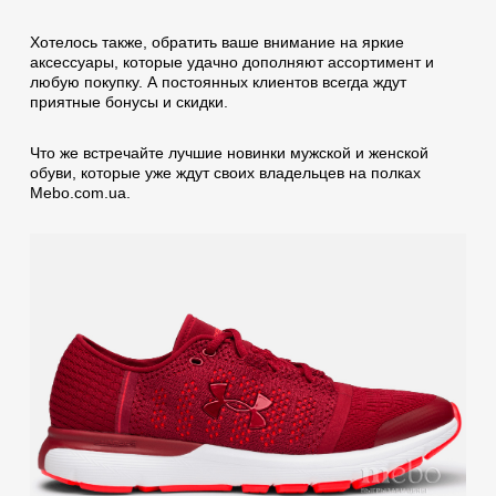
Хотелось также, обратить ваше внимание на яркие
аксессуары, которые удачно дополняют ассортимент и
любую покупку. А постоянных клиентов всегда ждут
приятные бонусы и скидки.
Что же встречайте лучшие новинки мужской и женской
обуви, которые уже ждут своих владельцев на полках
Mebo.com.ua.