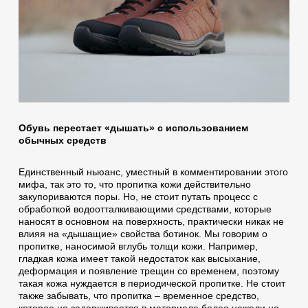
Обувь перестает «дышать» с использованием
обычных средств
Единственный ньюанс, уместный в комментировании этого
мифа, так это то, что пропитка кожи действительно
закупориваются поры. Но, не стоит путать процесс с
обработкой водоотталкивающими средствами, которые
наносят в основном на поверхность, практически никак не
влияя на «дышащие» свойства ботинок. Мы говорим о
пропитке, наносимой вглубь толщи кожи. Например,
гладкая кожа имеет такой недостаток как высыхание,
деформация и появление трещин со временем, поэтому
такая кожа нуждается в периодической пропитке. Не стоит
также забывать, что пропитка – временное средство,