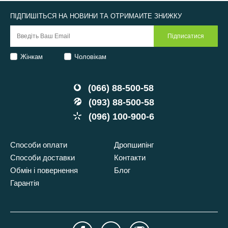
ПІДПИШІТЬСЯ НА НОВИНИ ТА ОТРИМАЙТЕ ЗНИЖКУ
Жінкам
Чоловікам
(066) 88-500-58
(093) 88-500-58
(096) 100-900-6
Способи оплати
Дропшипінг
Способи доставки
Контакти
Обмін і повернення
Блог
Гарантія