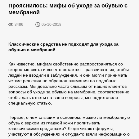
Прояснилось: мифы об уходе за обувью с
мембраной
3486
05-10-2018
Классические средства не подходят для ухода за
обувью с мембраной
Как известно, мифам свойственно распространяться со
скоростью света и все что остается – развеивать их, чтобы
людей не вводили в заблуждения, и они могли принимать
четкие решения не обращая внимания на подобные
рассказы. Мы довольно часто слышим от наших клиентов
вопросы об уходе за обувью на мембране, соответственно,
чтобы дать ответы на ваши вопросы, мы подготовили
специальную статью.
Первое, о чем слышим в основном: можно ли мембранную
обувь с верхом из гладкой кожи пропитывать
классическими средствами? Люди читают форумы,
участвуют в обсуждениях и откуда-то взяли информацию о