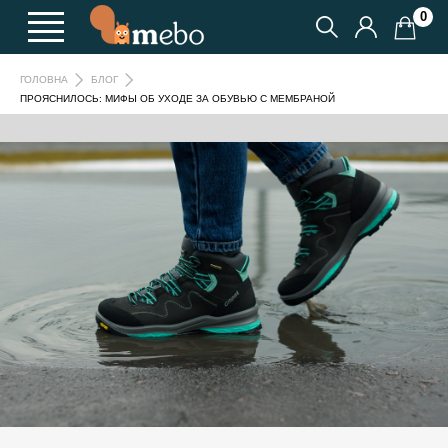
0
ГОЛОВНА
БЛОГ
ПРОЯСНИЛОСЬ: МИФЫ ОБ УХОДЕ ЗА ОБУВЬЮ С МЕМБРАНОЙ