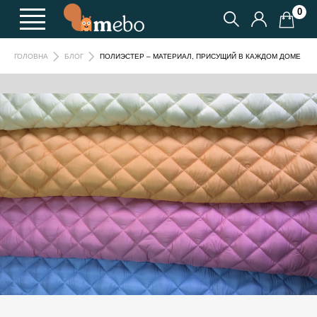
0
ПОЛИЭСТЕР – МАТЕРИАЛ, ПРИСУЩИЙ В КАЖДОМ ДОМЕ
ГОЛОВНА
БЛОГ