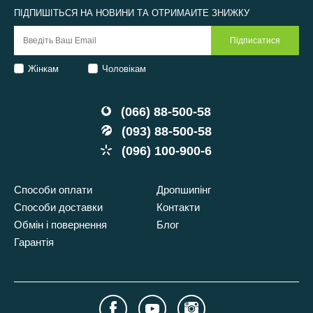
ПІДПИШІТЬСЯ НА НОВИНИ ТА ОТРИМАЙТЕ ЗНИЖКУ
Жінкам
Чоловікам
(066) 88-500-58
(093) 88-500-58
(096) 100-900-6
Способи оплати
Дропшипінг
Способи доставки
Контакти
Обмін і повернення
Блог
Гарантія