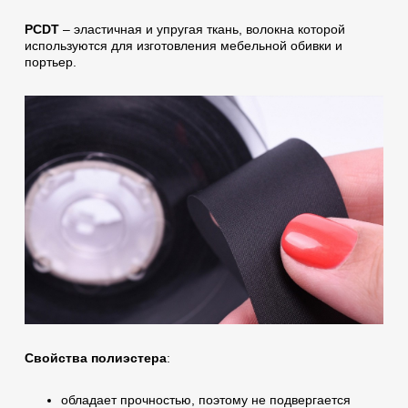
PCDT
– эластичная и упругая ткань, волокна которой
используются для изготовления мебельной обивки и
портьер.
Свойства полиэстера
:
обладает прочностью, поэтому не подвергается