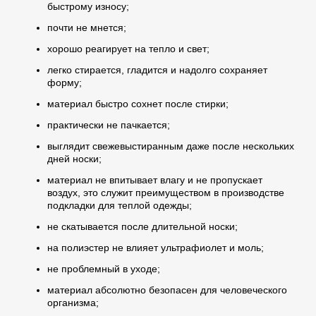
быстрому износу;
почти не мнется;
хорошо реагирует на тепло и свет;
легко стирается, гладится и надолго сохраняет
форму;
материал быстро сохнет после стирки;
практически не пачкается;
выглядит свежевыстиранным даже после нескольких
дней носки;
материал не впитывает влагу и не пропускает
воздух, это служит преимуществом в производстве
подкладки для теплой одежды;
не скатывается после длительной носки;
на полиэстер не влияет ультрафиолет и моль;
не проблемный в уходе;
материал абсолютно безопасен для человеческого
организма;