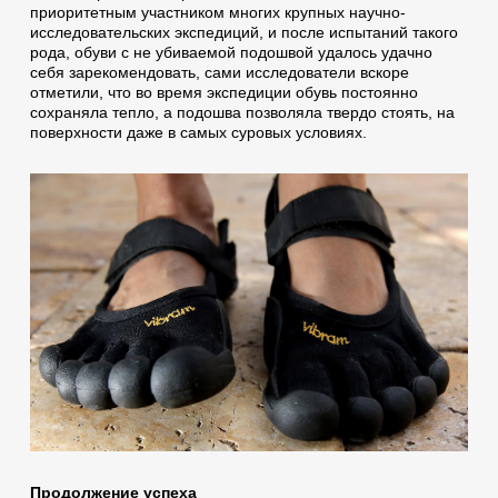
приоритетным участником многих крупных научно-
исследовательских экспедиций, и после испытаний такого
рода, обуви с не убиваемой подошвой удалось удачно
себя зарекомендовать, сами исследователи вскоре
отметили, что во время экспедиции обувь постоянно
сохраняла тепло, а подошва позволяла твердо стоять, на
поверхности даже в самых суровых условиях.
Продолжение успеха