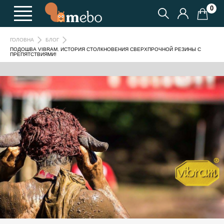
0
ГОЛОВНА
БЛОГ
ПОДОШВА VIBRAM. ИСТОРИЯ СТОЛКНОВЕНИЯ СВЕРХПРОЧНОЙ РЕЗИНЫ С
ПРЕПЯТСТВИЯМИ!