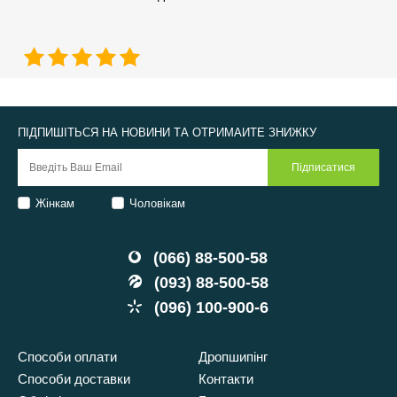
ПІДПИШІТЬСЯ НА НОВИНИ ТА ОТРИМАЙТЕ ЗНИЖКУ
Жінкам
Чоловікам
(066) 88-500-58
(093) 88-500-58
(096) 100-900-6
Способи оплати
Дропшипінг
Способи доставки
Контакти