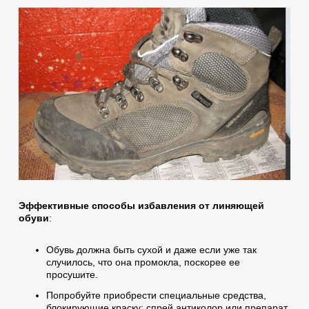
Эффективные способы избавления от линяющей
обуви
:
Обувь должна быть сухой и даже если уже так
случилось, что она промокла, поскорее ее
просушите.
Попробуйте приобрести специальные средства,
блокирующие краску: спрей антиколор или препарат