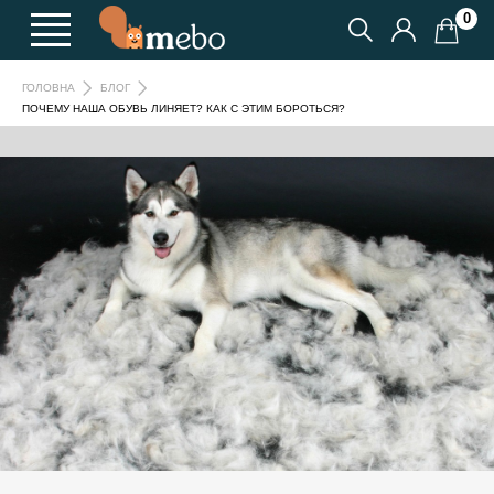
0
ГОЛОВНА
БЛОГ
ПОЧЕМУ НАША ОБУВЬ ЛИНЯЕТ? КАК С ЭТИМ БОРОТЬСЯ?