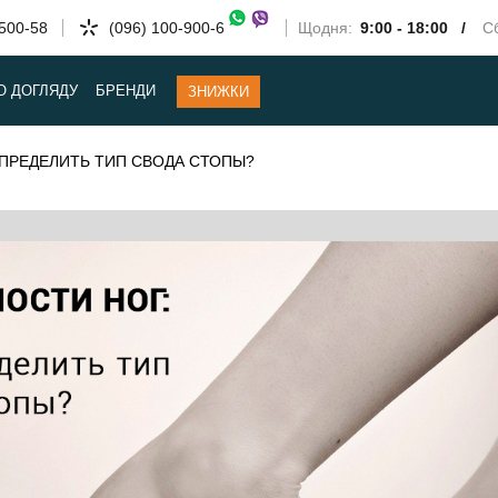
-500-58
(096) 100-900-6
Щодня:
9:00 - 18:00 /
Сб
О ДОГЛЯДУ
БРЕНДИ
ЗНИЖКИ
ОПРЕДЕЛИТЬ ТИП СВОДА СТОПЫ?