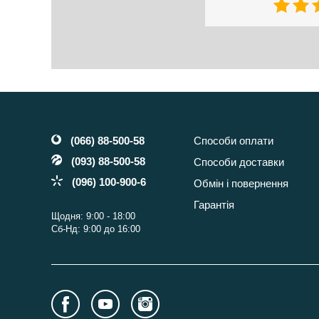
(066) 88-500-58
Способи оплати
(093) 88-500-58
Способи доставки
(096) 100-900-6
Обмін і повернення
Гарантія
Щодня: 9:00 - 18:00
Сб-Нд: 9:00 до 16:00