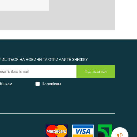
ПИШІТЬСЯ НА НОВИНИ ТА ОТРИМАЙТЕ ЗНИЖКУ
Жінкам
Чоловікам