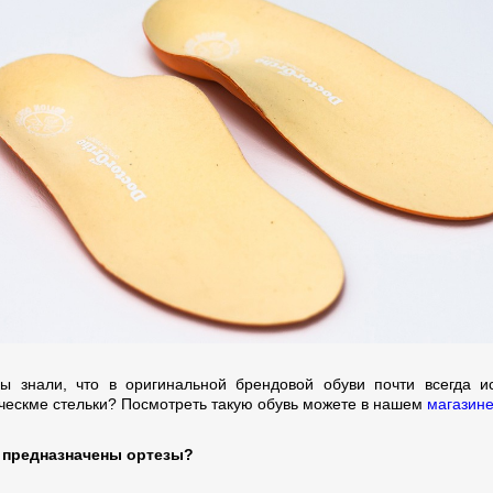
Вы знали, что в оригинальной брендовой обуви почти всегда и
ческме стельки? Посмотреть такую обувь можете в нашем
магазин
 предназначены ортезы?