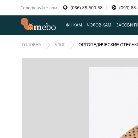
Телефонуйте нам:
(066) 88-500-58
(093) 88
ЖІНКАМ
ЧОЛОВІКАМ
ЗАСОБИ П
ОРТОПЕДИЧЕСКИЕ СТЕЛЬКИ
ГОЛОВНА
БЛОГ