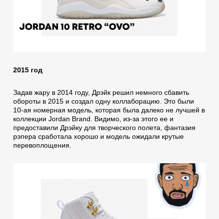
2015 год
Задав жару в 2014 году, Дрэйк решил немного сбавить
обороты в 2015 и создал одну коллаборацию. Это были
10-ая номерная модель, которая была далеко не лучшей в
коллекции Jordan Brand. Видимо, из-за этого ее и
предоставили Дрэйку для творческого полета, фантазия
рэпера сработала хорошо и модель ожидали крутые
перевоплощения.