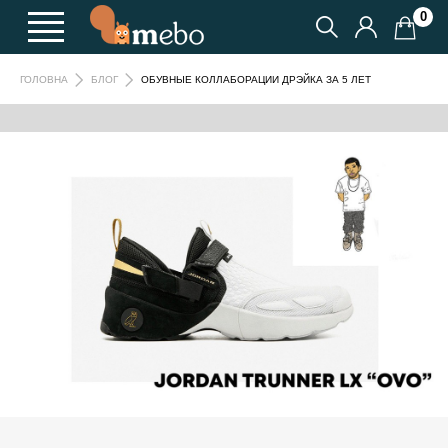
0
ОБУВНЫЕ КОЛЛАБОРАЦИИ ДРЭЙКА ЗА 5 ЛЕТ
ГОЛОВНА
БЛОГ