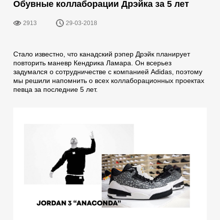
Обувные коллаборации Дрэйка за 5 лет
2913
29-03-2018
Стало известно, что канадский рэпер Дрэйк планирует
повторить маневр Кендрика Ламара. Он всерьез
задумался о сотрудничестве с компанией Аdidas, поэтому
мы решили напомнить о всех коллаборационных проектах
певца за последние 5 лет.