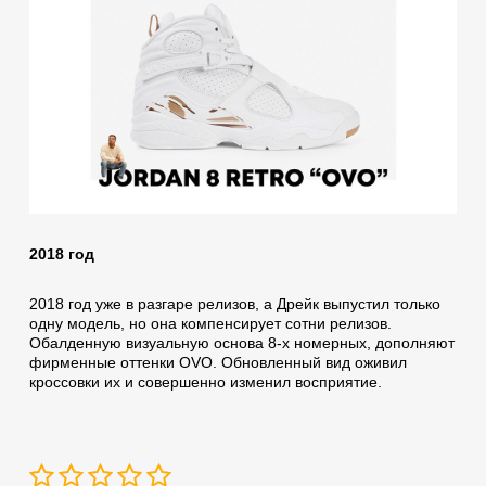
2018 год
2018 год уже в разгаре релизов, а Дрейк выпустил только
одну модель, но она компенсирует сотни релизов.
Обалденную визуальную основа 8-х номерных, дополняют
фирменные оттенки OVO. Обновленный вид оживил
кроссовки их и совершенно изменил восприятие.