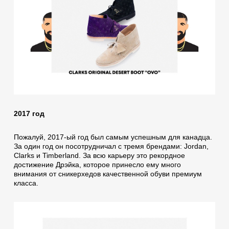
2017 год
Пожалуй, 2017-ый год был самым успешным для канадца.
За один год он посотрудничал с тремя брендами: Jordan,
Clarks и Timberland. За всю карьеру это рекордное
достижение Дрэйка, которое принесло ему много
внимания от сникерхедов качественной обуви премиум
класса.