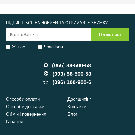
ПІДПИШІТЬСЯ НА НОВИНИ ТА ОТРИМАЙТЕ ЗНИЖКУ
Жінкам
Чоловікам
(066) 88-500-58
(093) 88-500-58
(096) 100-900-6
Способи оплати
Дропшипінг
Способи доставки
Контакти
Обмін і повернення
Блог
Гарантія