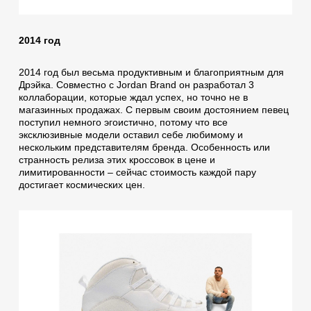
2014 год
2014 год был весьма продуктивным и благоприятным для
Дрэйка. Совместно с Jordan Brand он разработал 3
коллаборации, которые ждал успех, но точно не в
магазинных продажах. С первым своим достоянием певец
поступил немного эгоистично, потому что все
эксклюзивные модели оставил себе любимому и
нескольким представителям бренда. Особенность или
странность релиза этих кроссовок в цене и
лимитированности – сейчас стоимость каждой пару
достигает космических цен.