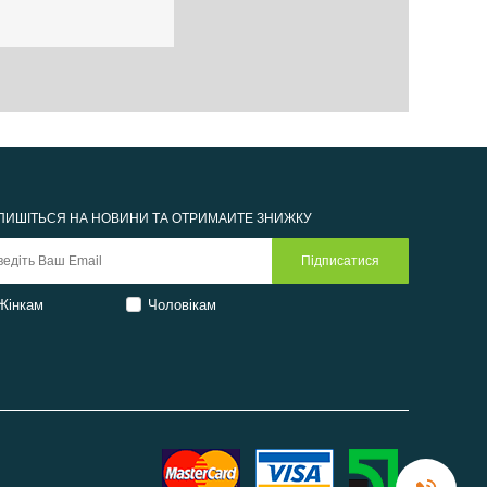
ПИШІТЬСЯ НА НОВИНИ ТА ОТРИМАЙТЕ ЗНИЖКУ
Жінкам
Чоловікам