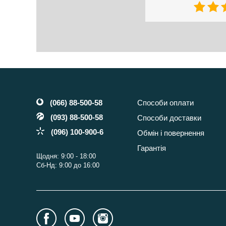
(066) 88-500-58
Способи оплати
(093) 88-500-58
Способи доставки
(096) 100-900-6
Обмін і повернення
Гарантія
Щодня: 9:00 - 18:00
Сб-Нд: 9:00 до 16:00