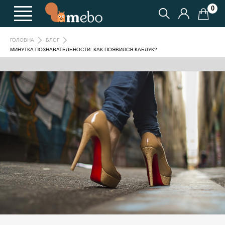
0
ГОЛОВНА
БЛОГ
МИНУТКА ПОЗНАВАТЕЛЬНОСТИ: КАК ПОЯВИЛСЯ КАБЛУК?