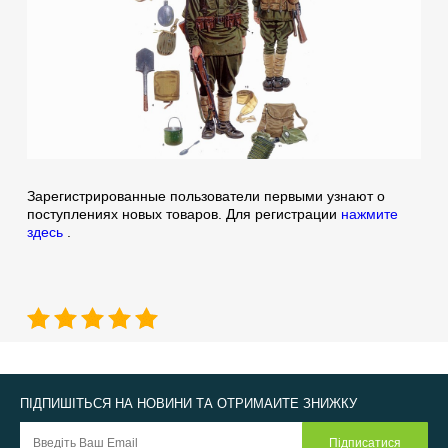
Зарегистрированные пользователи первыми узнают о
поступлениях новых товаров. Для регистрации
нажмите
здесь
.
ПІДПИШІТЬСЯ НА НОВИНИ ТА ОТРИМАЙТЕ ЗНИЖКУ