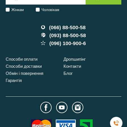
Жінкам
Чоловікам
(066) 88-500-58
(093) 88-500-58
(096) 100-900-6
Способи оплати
Дропшипінг
Способи доставки
Контакти
Обмін і повернення
Блог
Гарантія