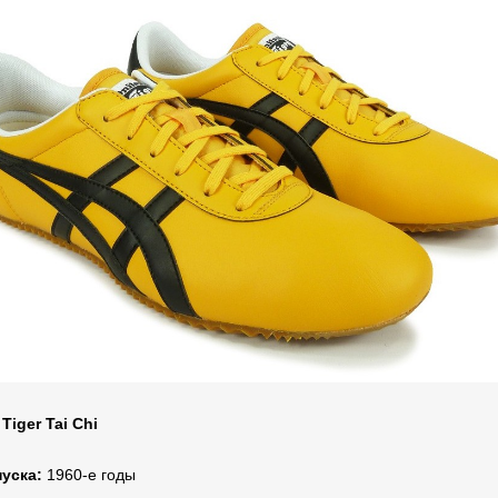
Tiger Tai Chi
уска:
1960-е годы