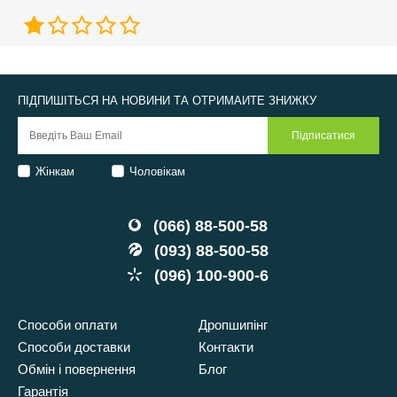
ПІДПИШІТЬСЯ НА НОВИНИ ТА ОТРИМАЙТЕ ЗНИЖКУ
Жінкам
Чоловікам
(066) 88-500-58
(093) 88-500-58
(096) 100-900-6
Способи оплати
Дропшипінг
Способи доставки
Контакти
Обмін і повернення
Блог
Гарантія