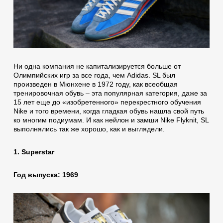
Ни одна компания не капитализируется больше от
Олимпийских игр за все года, чем Adidas. SL был
произведен в Мюнхене в 1972 году, как всеобщая
тренировочная обувь – эта популярная категория, даже за
15 лет еще до «изобретенного» перекрестного обучения
Nike и того времени, когда гладкая обувь нашла свой путь
ко многим подиумам. И как нейлон и замши Nike Flyknit, SL
выполнялись так же хорошо, как и выглядели.
1. Superstar
Год выпуска: 1969