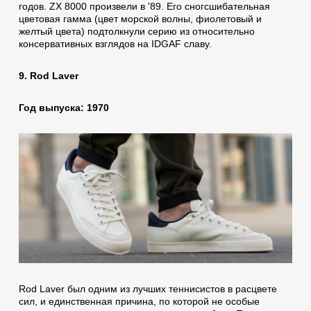
годов. ZX 8000 произвели в '89. Его сногсшибательная
цветовая гамма (цвет морской волны, фиолетовый и
желтый цвета) подтолкнули серию из относительно
консервативных взглядов на IDGAF славу.
9. Rod Laver
Год выпуска: 1970
Rod Laver был одним из лучших теннисистов в расцвете
сил, и единственная причина, по которой не особые