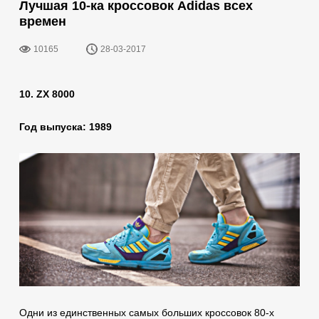
Лучшая 10-ка кроссовок Аdidas всех
времен
10165
28-03-2017
10. ZX 8000
Год выпуска: 1989
Одни из единственных самых больших кроссовок 80-х