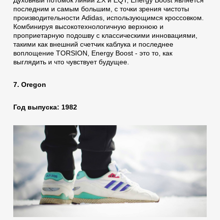
последним и самым большим, с точки зрения чистоты
производительности Аdidas, использующимся кроссовком.
Комбинируя высокотехнологичную верхнюю и
проприетарную подошву с классическими инновациями,
такими как внешний счетчик каблука и последнее
воплощение TORSION, Energy Boost - это то, как
выглядить и что чувствует будущее.
7. Oregon
Год выпуска: 1982