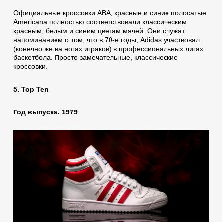
Официальные кроссовки ABA, красные и синие полосатые
Americana полностью соответствовали классическим
красным, белым и синим цветам мячей. Они служат
напоминанием о том, что в 70-е годы, Аdidas участвовал
(конечно же на ногах играков) в профессиональных лигах
баскетбола. Просто замечательные, классические
кроссовки.
5. Top Ten
Год выпуска: 1979