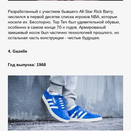
Разработанный с участием бывшего All-Star Rick Barry,
числился в первой десятке списка игроков NBA, которые
носили их. Бесспорно, Top Ten был удивительной обувью,
особенно в самом конце 70-х годов. Армированый
замшевый носок был частично технологией прошлого, но
остальная часть конструкции - чистые будущее.
4. Gazelle
Год выпуска: 1968