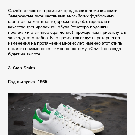
Gazelle являются прямыми представителями классики.
Зачеркнутые путешествиями английских футбольных
фанатов на континенте, кроссовки дебютировали в
качестве тренировочной обуви (текстура подошвы
проявляли отличное сцепление), прежде чем привыкнуть к
завсегдатаям пабов. В то время как силуэт претерпевал
изменения на протяжении многих лет, именно этот стиль
остался неизменным - именно поэтому «Gazelle» всегда
будет на высоте.
3. Stan Smith
Год выпуска: 1965