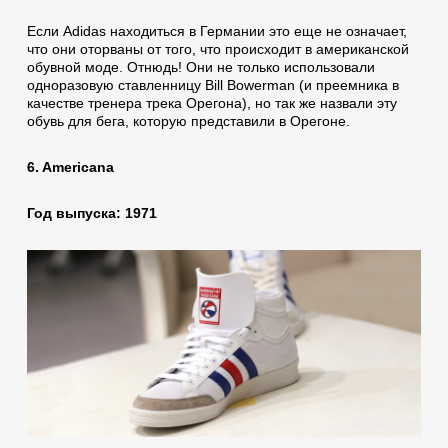
Если Аdidas находиться в Германии это еще не означает,
что они оторваны от того, что происходит в американской
обувной моде. Отнюдь! Они не только использовали
одноразовую ставленницу Bill Bowerman (и преемника в
качестве тренера трека Орегона), но так же назвали эту
обувь для бега, которую представили в Орегоне.
6. Americana
Год выпуска: 1971