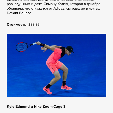
равнодушным и даже Симону Халеп, которая в декабре
объявила, что откажется от Adidas, сыгравшую в крутых
Defiant Bounce.
Стоимость
: $99,95
Kyle Edmund и Nike Zoom Cage 3