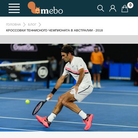
0
ГОЛОВНА
БЛОГ
КРОССОВКИ ТЕННИСНОГО ЧЕМПИОНАТА В АВСТРАЛИИ - 2018