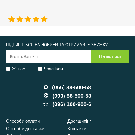
ПІДПИШІТЬСЯ НА НОВИНИ ТА ОТРИМАЙТЕ ЗНИЖКУ
Жінкам
Чоловікам
(066) 88-500-58
(093) 88-500-58
(096) 100-900-6
Способи оплати
Дропшипінг
Способи доставки
Контакти