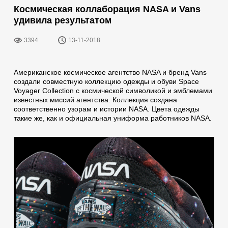
Космическая коллаборация NASA и Vans
удивила результатом
3394
13-11-2018
Американское космическое агентство NASA и бренд Vans
создали совместную коллекцию одежды и обуви Space
Voyager Collection с космической символикой и эмблемами
известных миссий агентства. Коллекция создана
соответственно узорам и истории NASA. Цвета одежды
такие же, как и официальная униформа работников NASA.