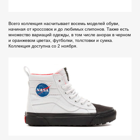
Всего коллекция насчитывает восемь моделей обуви,
начиная от кроссовок и до любимых слипонов. Также есть
множество вариаций одежды, в том числе анорак в черном
и оранжевом цветах, футболки, толстовки и сумка.
Коллекция доступна со 2 ноября.