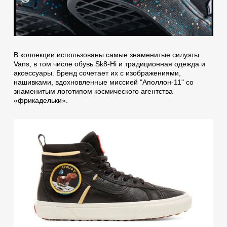
В коллекции использованы самые знаменитые силуэты
Vans, в том числе обувь Sk8-Hi и традиционная одежда и
аксессуары. Бренд сочетает их с изображениями,
нашивками, вдохновленные миссией "Аполлон-11" со
знаменитым логотипом космического агентства
«фрикадельки».