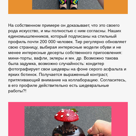
На собственном примере он доказывает, что это своего
рода искусство, и мы полностью с ним согласны. Наших
единомышленников, который подписаны на стильный
профиль почти 200 000 человек. Тир регулярно обновляет
свою страницу, выбирая интересные модели обуви и не
менее интересные десерты собственного пригоовления:
мини-торты, вафли, эклеры и мн. др. Возможно такова
была задумка, возможно случайность: кондитер
фотографирует свои шедевры на фоне серого асфальта и
ярких ботинок. Получается выраженный контраст,
притягивающий внимание на коллаборацию. Согласитесь,
в его профиле действительно есть шедевральные
работы?!