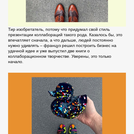
Тир изобретатель, потому что придумал свой стиль
презентации коллабораций такого рода. Казалось бы, это
впечатляет сначала, а что дальше, людей постоянно
нужно удивлять – француз решил построить бизнес на
удачной идее и уже выпустил две книги о
коллаборационном творчестве. Уверены, это только
начало.