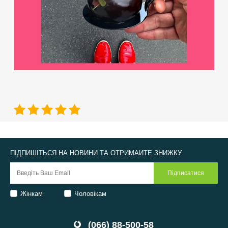
ПІДПИШІТЬСЯ НА НОВИНИ ТА ОТРИМАЙТЕ ЗНИЖКУ
Жінкам
Чоловікам
(066) 88-500-58