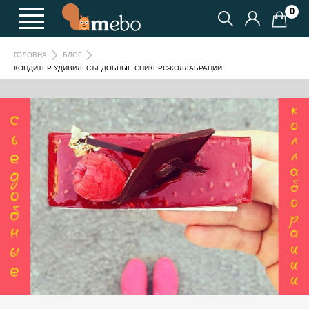
0
ГОЛОВНА
БЛОГ
КОНДИТЕР УДИВИЛ: СЪЕДОБНЫЕ СНИКЕРС-КОЛЛАБРАЦИИ