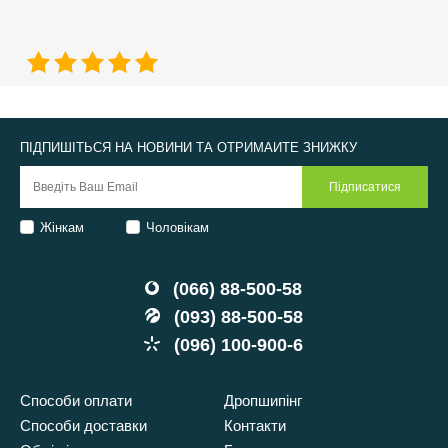
ПІДПИШІТЬСЯ НА НОВИНИ ТА ОТРИМАЙТЕ ЗНИЖКУ
Жінкам
Чоловікам
(066) 88-500-58
(093) 88-500-58
(096) 100-900-6
Способи оплати
Дропшипінг
Способи доставки
Контакти