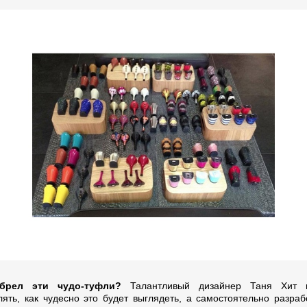
брел эти чудо-туфли?
Талантливый дизайнер Таня Хит 
лять, как чудесно это будет выглядеть, а самостоятельно разраб