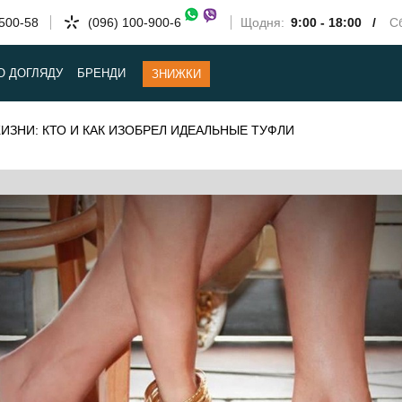
-500-58
(096) 100-900-6
Щодня:
9:00 - 18:00 /
Сб
О ДОГЛЯДУ
БРЕНДИ
ЗНИЖКИ
ЖИЗНИ: КТО И КАК ИЗОБРЕЛ ИДЕАЛЬНЫЕ ТУФЛИ