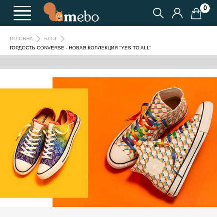
0
ГОЛОВНА
БЛОГ
ГОРДОСТЬ CONVERSE - НОВАЯ КОЛЛЕКЦИЯ ‘‘YES TO ALL’’