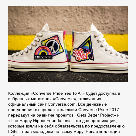
Коллекция «Converse Pride Yes To All» будет доступна в
избранных магазинах «Converse», включая их
официальный сайт Converse.com. Все денежные
поступления от продаж коллекции Converse Pride 2017
передадут на развитие проектов «Gets Better Project» и
«The Happy Hippie Foundation» - это две организации,
которые взяли на себя обязательства по предоставлению
LGBT -прав молодежи по всему миру. Новая коллекция