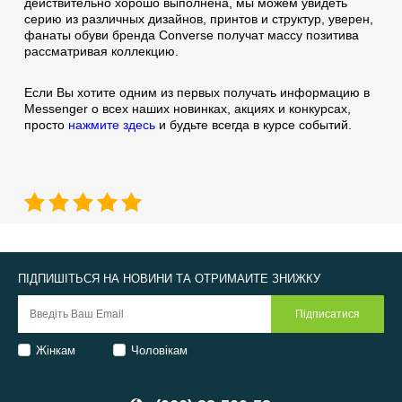
действительно хорошо выполнена, мы можем увидеть
серию из различных дизайнов, принтов и структур, уверен,
фанаты обуви бренда Converse получат массу позитива
рассматривая коллекцию.
Если Вы хотите одним из первых получать информацию в
Messenger о всех наших новинках, акциях и конкурсах,
просто
нажмите здесь
и будьте всегда в курсе событий.
ПІДПИШІТЬСЯ НА НОВИНИ ТА ОТРИМАЙТЕ ЗНИЖКУ
Жінкам
Чоловікам