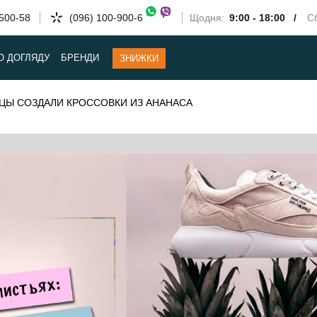
-500-58
(096) 100-900-6
Щодня:
9:00 - 18:00 /
Сб
О ДОГЛЯДУ
БРЕНДИ
ЗНИЖКИ
ДЦЫ СОЗДАЛИ КРОССОВКИ ИЗ АНАНАСА