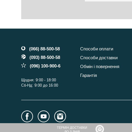
(066) 88-500-58
Способи оплати
(093) 88-500-58
Способи доставки
(096) 100-900-6
Обмін і повернення
Гарантія
Щодня: 9:00 - 18:00
Сб-Нд: 9:00 до 16:00
ТЕРМІН ДОСТАВКИ
ДО 3 ДНІВ