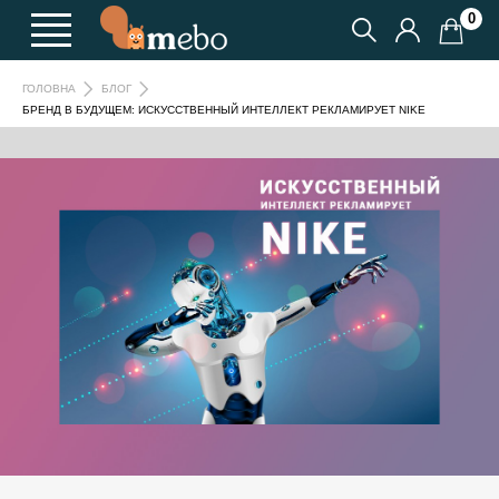
0
ГОЛОВНА
БЛОГ
БРЕНД В БУДУЩЕМ: ИСКУССТВЕННЫЙ ИНТЕЛЛЕКТ РЕКЛАМИРУЕТ NIKE