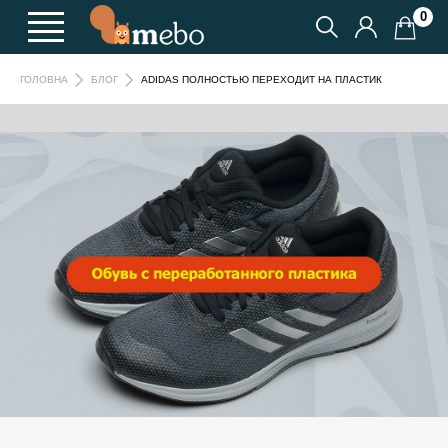
0
ADIDAS ПОЛНОСТЬЮ ПЕРЕХОДИТ НА ПЛАСТИК
ГОЛОВНА
БЛОГ