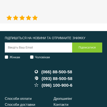
ПІДПИШІТЬСЯ НА НОВИНИ ТА ОТРИМАЙТЕ ЗНИЖКУ
Жінкам
Чоловікам
(066) 88-500-58
(093) 88-500-58
(096) 100-900-6
Способи оплати
Дропшипінг
Способи доставки
Контакти