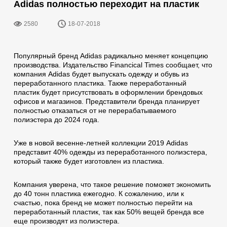
Adidas полностью переходит на пластик
2580
18-07-2018
Популярный бренд Adidas радикально меняет концепцию
производства. Издательство Financical Times сообщает, что
компания Adidas будет выпускать одежду и обувь из
переработанного пластика. Также переработанный
пластик будет присутствовать в оформлении брендовых
офисов и магазинов. Представители бренда планирует
полностью отказаться от не перерабатываемого
полиэстера до 2024 года.
Уже в новой весенне-летней коллекции 2019 Adidas
представит 40% одежды из переработанного полиэстера,
который также будет изготовлен из пластика.
Компания уверена, что такое решение поможет экономить
до 40 тонн пластика ежегодно. К сожалению, или к
счастью, пока бренд не может полностью перейти на
переработанный пластик, так как 50% вещей бренда все
еще производят из полиэстера.